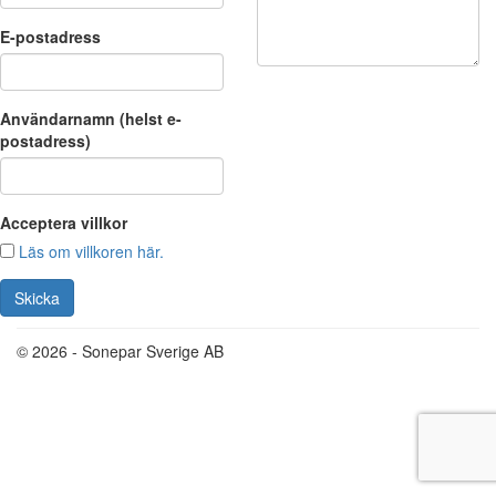
E-postadress
Användarnamn (helst e-
postadress)
Acceptera villkor
Läs om villkoren här.
© 2026 - Sonepar Sverige AB